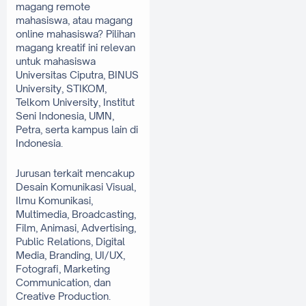
magang remote 
mahasiswa, atau magang 
online mahasiswa? Pilihan 
magang kreatif ini relevan 
untuk mahasiswa 
Universitas Ciputra, BINUS 
University, STIKOM, 
Telkom University, Institut 
Seni Indonesia, UMN, 
Petra, serta kampus lain di 
Indonesia.
Jurusan terkait mencakup 
Desain Komunikasi Visual, 
Ilmu Komunikasi, 
Multimedia, Broadcasting, 
Film, Animasi, Advertising, 
Public Relations, Digital 
Media, Branding, UI/UX, 
Fotografi, Marketing 
Communication, dan 
Creative Production. 