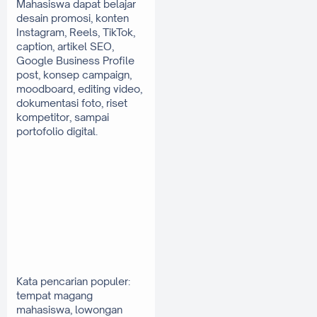
Mahasiswa dapat belajar 
desain promosi, konten 
Instagram, Reels, TikTok, 
caption, artikel SEO, 
Google Business Profile 
post, konsep campaign, 
moodboard, editing video, 
dokumentasi foto, riset 
kompetitor, sampai 
portofolio digital.
Kata pencarian populer: 
tempat magang 
mahasiswa, lowongan 