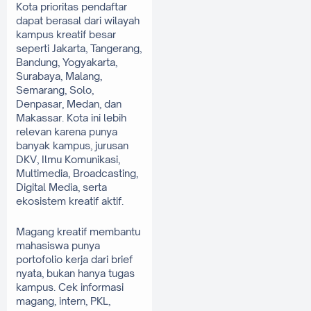
Kota prioritas pendaftar 
dapat berasal dari wilayah 
kampus kreatif besar 
seperti Jakarta, Tangerang, 
Bandung, Yogyakarta, 
Surabaya, Malang, 
Semarang, Solo, 
Denpasar, Medan, dan 
Makassar. Kota ini lebih 
relevan karena punya 
banyak kampus, jurusan 
DKV, Ilmu Komunikasi, 
Multimedia, Broadcasting, 
Digital Media, serta 
ekosistem kreatif aktif.
Magang kreatif membantu 
mahasiswa punya 
portofolio kerja dari brief 
nyata, bukan hanya tugas 
kampus. Cek informasi 
magang, intern, PKL, 