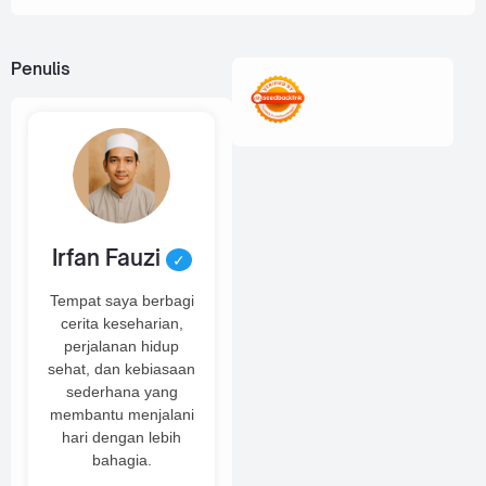
Penulis
Irfan Fauzi
✓
Tempat saya berbagi
cerita keseharian,
perjalanan hidup
sehat, dan kebiasaan
sederhana yang
membantu menjalani
hari dengan lebih
bahagia.