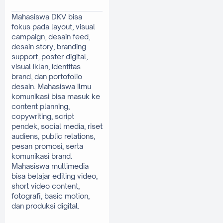
Mahasiswa DKV bisa 
fokus pada layout, visual 
campaign, desain feed, 
desain story, branding 
support, poster digital, 
visual iklan, identitas 
brand, dan portofolio 
desain. Mahasiswa ilmu 
komunikasi bisa masuk ke 
content planning, 
copywriting, script 
pendek, social media, riset 
audiens, public relations, 
pesan promosi, serta 
komunikasi brand. 
Mahasiswa multimedia 
bisa belajar editing video, 
short video content, 
fotografi, basic motion, 
dan produksi digital.