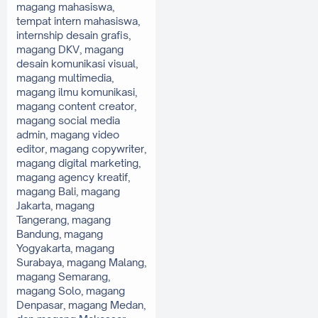
magang mahasiswa, 
tempat intern mahasiswa, 
internship desain grafis, 
magang DKV, magang 
desain komunikasi visual, 
magang multimedia, 
magang ilmu komunikasi, 
magang content creator, 
magang social media 
admin, magang video 
editor, magang copywriter, 
magang digital marketing, 
magang agency kreatif, 
magang Bali, magang 
Jakarta, magang 
Tangerang, magang 
Bandung, magang 
Yogyakarta, magang 
Surabaya, magang Malang, 
magang Semarang, 
magang Solo, magang 
Denpasar, magang Medan, 