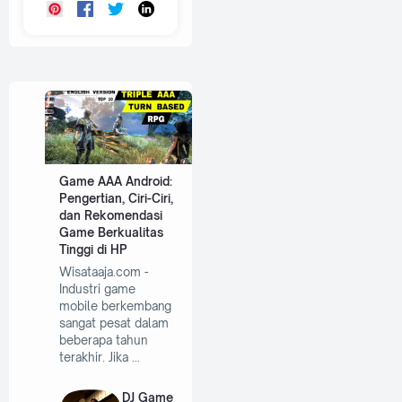
Game AAA Android:
Pengertian, Ciri-Ciri,
dan Rekomendasi
Game Berkualitas
Tinggi di HP
Wisataaja.com -
Industri game
mobile berkembang
sangat pesat dalam
beberapa tahun
terakhir. Jika …
DJ Game