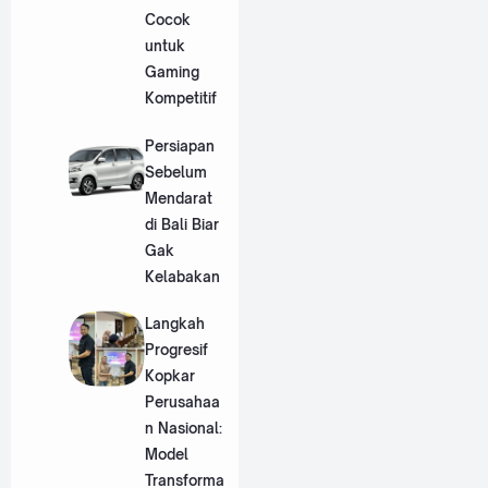
Cocok
untuk
Gaming
Kompetitif
Persiapan
Sebelum
Mendarat
di Bali Biar
Gak
Kelabakan
Langkah
Progresif
Kopkar
Perusahaa
n Nasional:
Model
Transforma