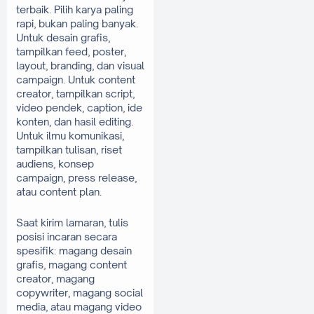
terbaik. Pilih karya paling 
rapi, bukan paling banyak. 
Untuk desain grafis, 
tampilkan feed, poster, 
layout, branding, dan visual 
campaign. Untuk content 
creator, tampilkan script, 
video pendek, caption, ide 
konten, dan hasil editing. 
Untuk ilmu komunikasi, 
tampilkan tulisan, riset 
audiens, konsep 
campaign, press release, 
atau content plan.
Saat kirim lamaran, tulis 
posisi incaran secara 
spesifik: magang desain 
grafis, magang content 
creator, magang 
copywriter, magang social 
media, atau magang video 