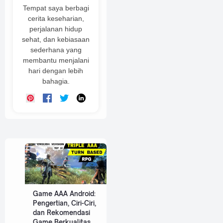
Tempat saya berbagi
cerita keseharian,
perjalanan hidup
sehat, dan kebiasaan
sederhana yang
membantu menjalani
hari dengan lebih
bahagia.
Game AAA Android:
Pengertian, Ciri-Ciri,
dan Rekomendasi
Game Berkualitas