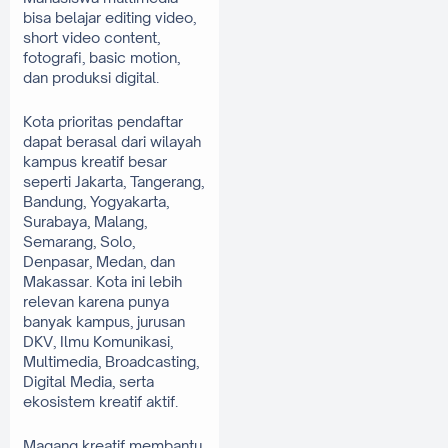
bisa belajar editing video, 
short video content, 
fotografi, basic motion, 
dan produksi digital.
Kota prioritas pendaftar 
dapat berasal dari wilayah 
kampus kreatif besar 
seperti Jakarta, Tangerang, 
Bandung, Yogyakarta, 
Surabaya, Malang, 
Semarang, Solo, 
Denpasar, Medan, dan 
Makassar. Kota ini lebih 
relevan karena punya 
banyak kampus, jurusan 
DKV, Ilmu Komunikasi, 
Multimedia, Broadcasting, 
Digital Media, serta 
ekosistem kreatif aktif.
Magang kreatif membantu 