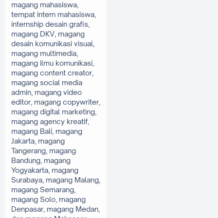
magang mahasiswa, 
tempat intern mahasiswa, 
internship desain grafis, 
magang DKV, magang 
desain komunikasi visual, 
magang multimedia, 
magang ilmu komunikasi, 
magang content creator, 
magang social media 
admin, magang video 
editor, magang copywriter, 
magang digital marketing, 
magang agency kreatif, 
magang Bali, magang 
Jakarta, magang 
Tangerang, magang 
Bandung, magang 
Yogyakarta, magang 
Surabaya, magang Malang, 
magang Semarang, 
magang Solo, magang 
Denpasar, magang Medan, 