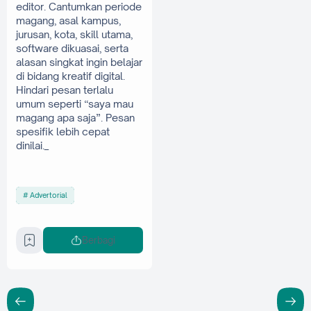
editor. Cantumkan periode 
magang, asal kampus, 
jurusan, kota, skill utama, 
software dikuasai, serta 
alasan singkat ingin belajar 
di bidang kreatif digital. 
Hindari pesan terlalu 
umum seperti “saya mau 
magang apa saja”. Pesan 
spesifik lebih cepat 
dinilai._
Advertorial
Berbagi