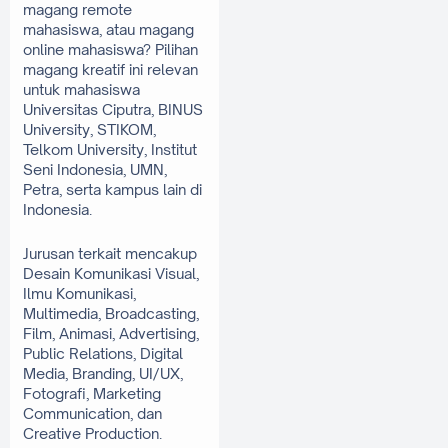
magang remote 
mahasiswa, atau magang 
online mahasiswa? Pilihan 
magang kreatif ini relevan 
untuk mahasiswa 
Universitas Ciputra, BINUS 
University, STIKOM, 
Telkom University, Institut 
Seni Indonesia, UMN, 
Petra, serta kampus lain di 
Indonesia.
Jurusan terkait mencakup 
Desain Komunikasi Visual, 
Ilmu Komunikasi, 
Multimedia, Broadcasting, 
Film, Animasi, Advertising, 
Public Relations, Digital 
Media, Branding, UI/UX, 
Fotografi, Marketing 
Communication, dan 
Creative Production. 