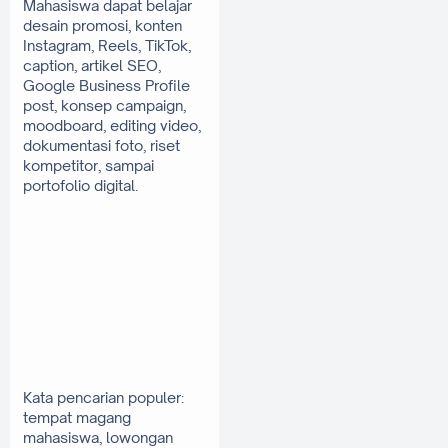
Mahasiswa dapat belajar 
desain promosi, konten 
Instagram, Reels, TikTok, 
caption, artikel SEO, 
Google Business Profile 
post, konsep campaign, 
moodboard, editing video, 
dokumentasi foto, riset 
kompetitor, sampai 
portofolio digital.
Kata pencarian populer: 
tempat magang 
mahasiswa, lowongan 