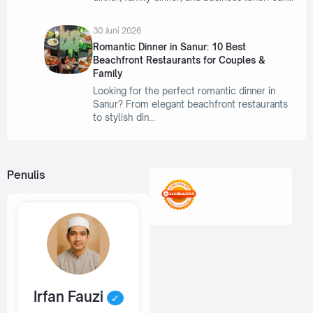
30 Juni 2026
Romantic Dinner in Sanur: 10 Best
Beachfront Restaurants for Couples &
Family
Looking for the perfect romantic dinner in
Sanur? From elegant beachfront restaurants
to stylish din
Penulis
Irfan Fauzi
✓