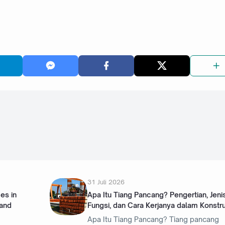
31 Juli 2026
es in
Apa Itu Tiang Pancang? Pengertian, Jenis
 and
Fungsi, dan Cara Kerjanya dalam Konstru
Apa Itu Tiang Pancang? Tiang pancang