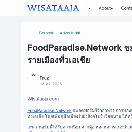
About
Cont
Beranda
Advertorial
FoodParadise.Network ขยา
รายเมืองทั่วเอเชีย
Fauzi
13 Jun 2026
Wisataaja.com -
FoodParadise.Network
 แพลตฟอร์มรีวิวอาหาร การท่องเท
ทั่วเอเชีย โดยเพิ่มคู่มือเมืองไปยังสิงคโปร์ เวียดนาม ไต้
แพลตฟอร์มนี้ได้รับความนิยมจากผู้อ่านผ่านการแนะนำสถา