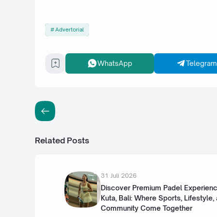
Advertorial
WhatsApp
Telegram
Related Posts
31 Juli 2026
Discover Premium Padel Experienc
Kuta, Bali: Where Sports, Lifestyle,
Community Come Together