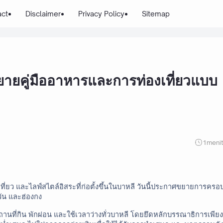
act
Disclaimer
Privacy Policy
Sitemap
ยคู่มืออาหารและการท่องเที่ยวแบบ
1
meni
ี่ยว และไลฟ์สไตล์อิสระที่ก่อตั้งขึ้นในบาหลี วันนี้ประกาศขยายการครอ
หวัน และฮ่องกง
นที่กิน พักผ่อน และใช้เวลาว่างทั่วบาหลี โดยยึดหลักบรรณาธิการเพียง